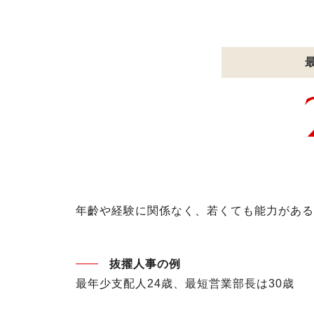
年齡や経験に関係なく、若くても能力がある
抜擢人事の例
最年少支配人24歳、最短営業部長は30歳