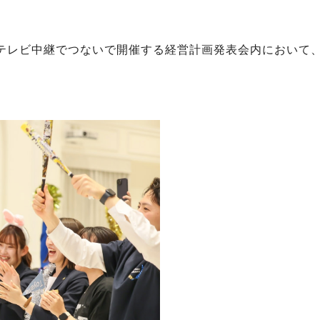
テレビ中継でつないで開催する経営計画発表会内において、