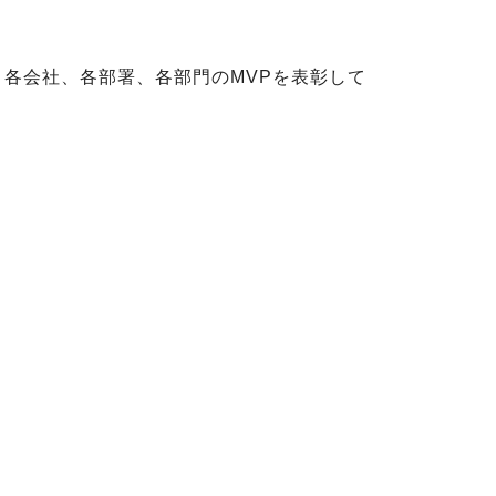
各会社、各部署、各部門のMVPを表彰して