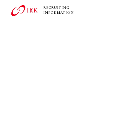
RECRUITING
INFORMATION