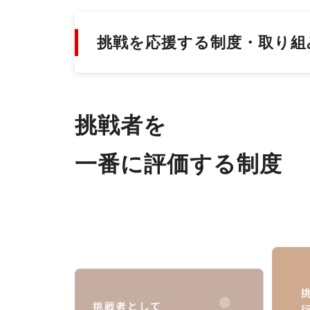
挑戦を応援する制度・取り組
挑戦者を
一番に評価する制度