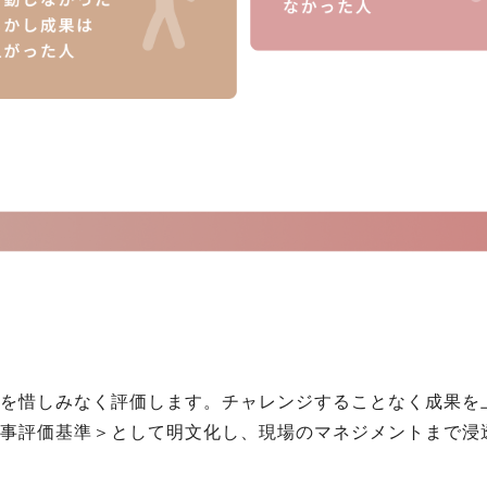
を惜しみなく評価します。チャレンジすることなく成果を
事評価基準＞として明文化し、現場のマネジメントまで浸