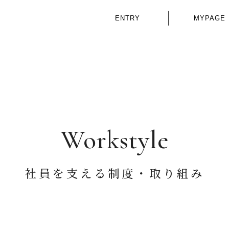
ENTRY
MYPAGE
Workstyle
社員を支える制度・取り組み