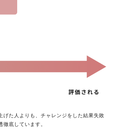
上げた人よりも、チャレンジをした結果失敗
透徹底しています。