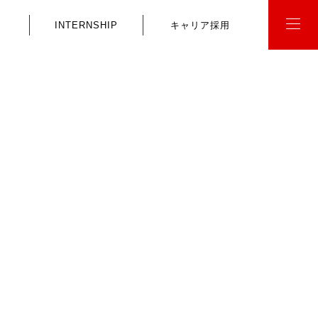
INTERNSHIP
キャリア採用