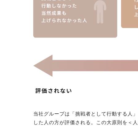
当社グループは「挑戦者として行動する人」
した人の方が評価される。この大原則を＜人