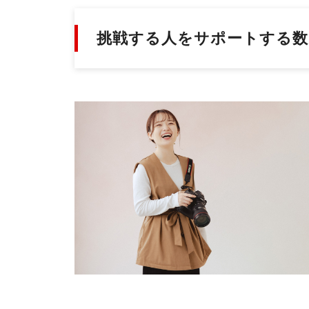
挑戦する人をサポートする数