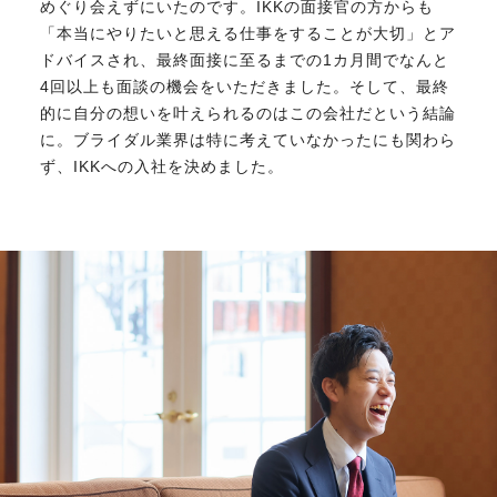
めぐり会えずにいたのです。IKKの面接官の方からも
「本当にやりたいと思える仕事をすることが大切」とア
ドバイスされ、最終面接に至るまでの1カ月間でなんと
4回以上も面談の機会をいただきました。そして、最終
的に自分の想いを叶えられるのはこの会社だという結論
に。ブライダル業界は特に考えていなかったにも関わら
ず、IKKへの入社を決めました。