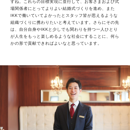
すね。これらの目標実現に並行して、お客さまおよび式
場関係者にとってよりよい結婚式づくりを進め、また
IKKで働いていてよかったとスタッフ皆が思えるような
組織づくりに携わりたいと考えています。さらにその先
は、自分自身やIKKと少しでも関わりを持つ一人ひとり
が人生をもっと楽しめるような社会にすることに、何ら
かの形で貢献できればよいなと思っています。