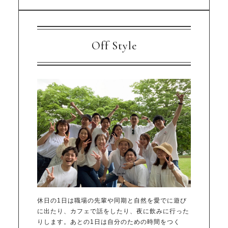
Off Style
休日の1日は職場の先輩や同期と自然を愛でに遊び
に出たり、カフェで話をしたり、夜に飲みに行った
りします。あとの1日は自分のための時間をつく