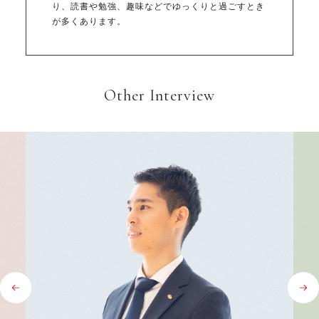
り、読書や勉強、趣味などでゆっくりと過ごすとき
が多くあります。
Other Interview